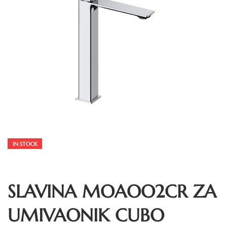
IN STOCK
SLAVINA MOAOO2CR ZA
UMIVAONIK CUBO