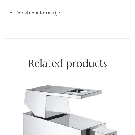
Dodatne informacije
Related products