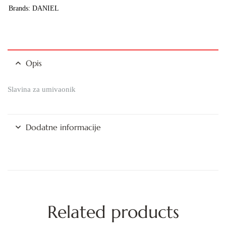
Brands:
DANIEL
Opis
Slavina za umivaonik
Dodatne informacije
Related products