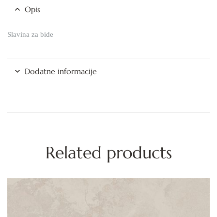
Opis
Slavina za bide
Dodatne informacije
Related products