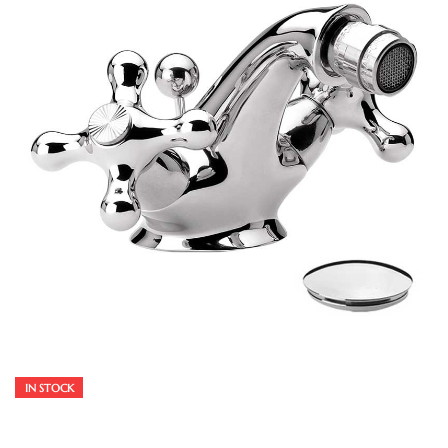
IN STOCK