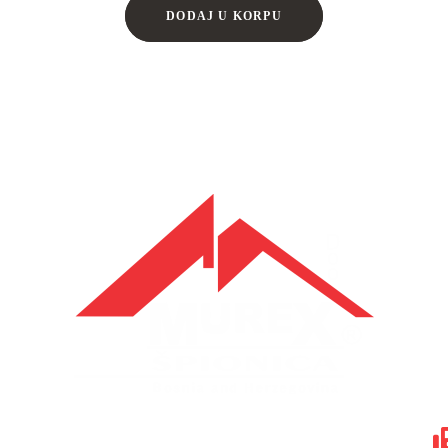
DODAJ U KORPU