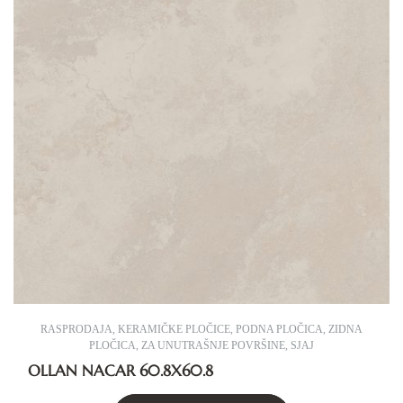
RASPRODAJA
,
KERAMIČKE PLOČICE
,
PODNA PLOČICA
,
ZIDNA
PLOČICA
,
ZA UNUTRAŠNJE POVRŠINE
,
SJAJ
OLLAN NACAR 60.8X60.8