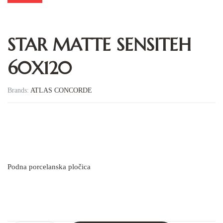
STAR MATTE SENSITEH
60X120
Brands:
ATLAS CONCORDE
Podna porcelanska pločica