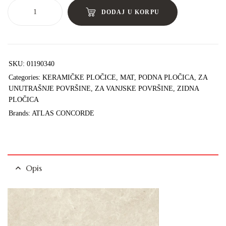
DODAJ U KORPU
SKU:
01190340
Categories:
KERAMIČKE PLOČICE
,
MAT
,
PODNA PLOČICA
,
ZA
UNUTRAŠNJE POVRŠINE
,
ZA VANJSKE POVRŠINE
,
ZIDNA
PLOČICA
Brands:
ATLAS CONCORDE
Opis