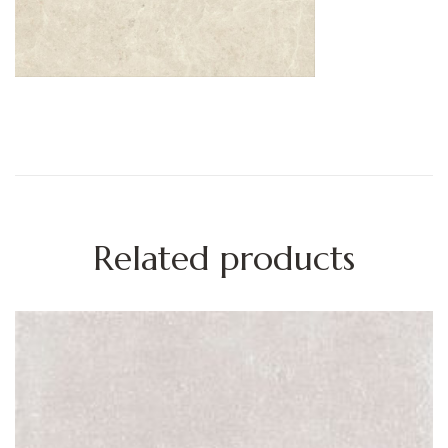
Related products