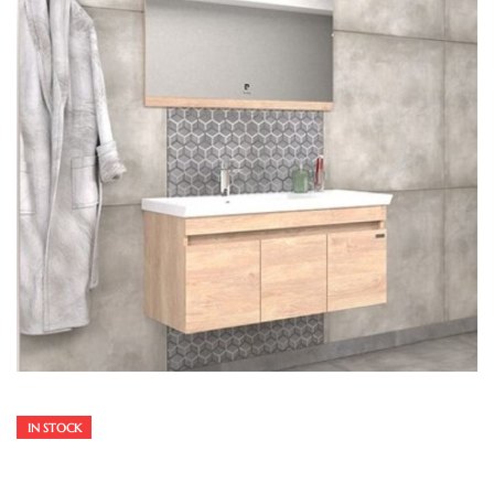
IN STOCK