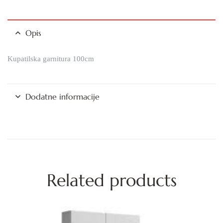
Opis
Kupatilska garnitura 100cm
Dodatne informacije
Related products