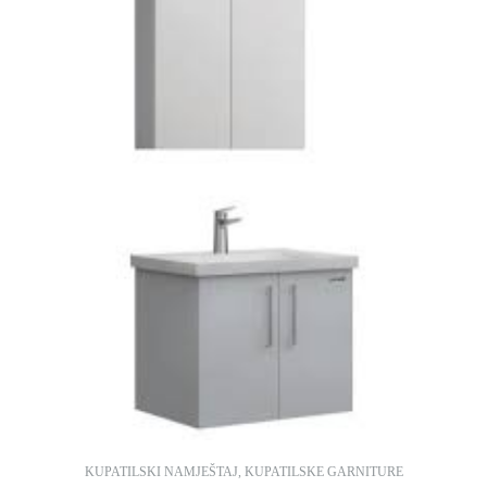
KUPATILSKI NAMJEŠTAJ
,
KUPATILSKE GARNITURE