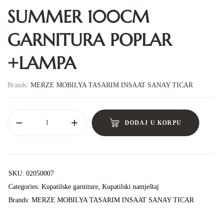
SUMMER 100CM
GARNITURA POPLAR
+LAMPA
Brands:
MERZE MOBILYA TASARIM INSAAT SANAY TICAR
DODAJ U KORPU
SKU:
02050007
Categories:
Kupatilske garniture
,
Kupatilski namještaj
Brands:
MERZE MOBILYA TASARIM INSAAT SANAY TICAR