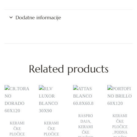
Dodatne informacije
Related products
RASPRO
KERAMI
DAJA
,
ČKE
KERAMI
KERAMI
KERAMI
PLOČICE
ČKE
ČKE
ČKE
,
PODNA
PLOČICE
PLOČICE