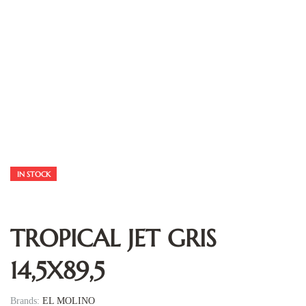
IN STOCK
TROPICAL JET GRIS
14,5X89,5
Brands:
EL MOLINO