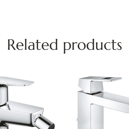
Related products