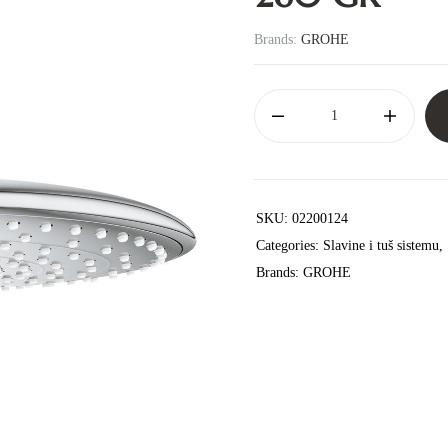
Brands:
GROHE
SKU:
02200124
Categories:
Slavine i tuš sistemu
,
Brands:
GROHE