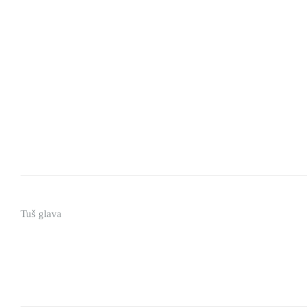
Tuš glava