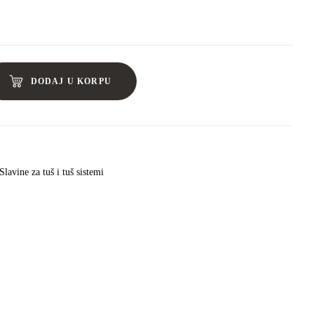
DODAJ U KORPU
Slavine za tuš i tuš sistemi