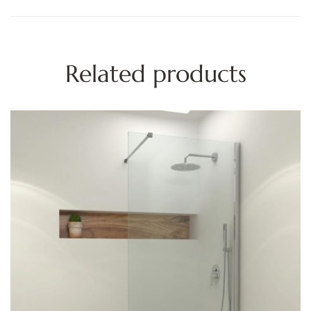
Related products