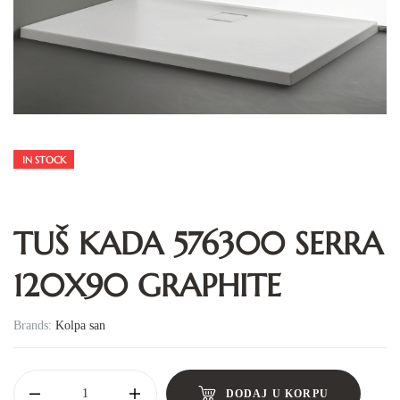
IN STOCK
TUŠ KADA 576300 SERRA
120X90 GRAPHITE
Brands:
Kolpa san
DODAJ U KORPU