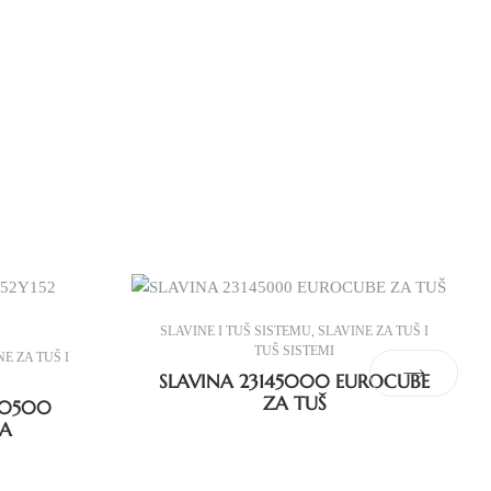
SLAVINE I TUŠ SISTEMU
,
SLAVINE ZA TUŠ I
TUŠ SISTEMI
E ZA TUŠ I
SLAVINA 23145000 EUROCUBE
ZA TUŠ
IA