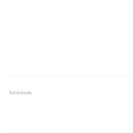
Tuš konzola