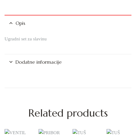
Opis
Ugradni set za slavinu
Dodatne informacije
Related products