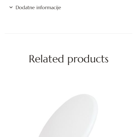
Dodatne informacije
Related products