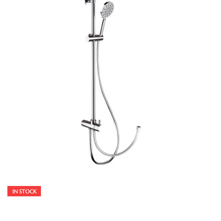
IN STOCK