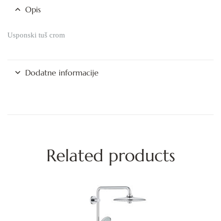
Opis
Usponski tuš crom
Dodatne informacije
Related products