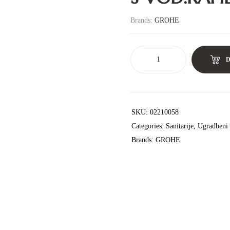
Brands:
GROHE
SKU:
02210058
Categories:
Sanitarije
,
Ugradbeni 
Brands:
GROHE