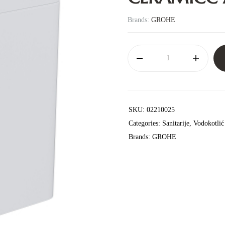
Brands:
GROHE
SKU:
02210025
Categories:
Sanitarije
,
Vodokotlić
Brands:
GROHE