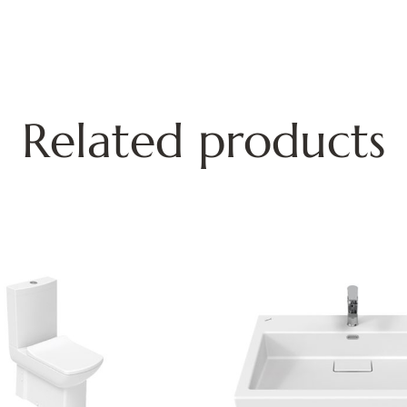
Related products