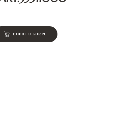
DODAJ U KORPU