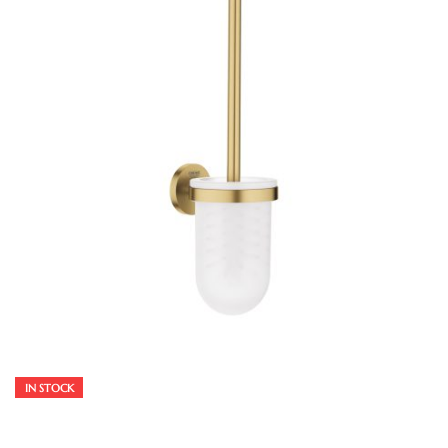
IN STOCK