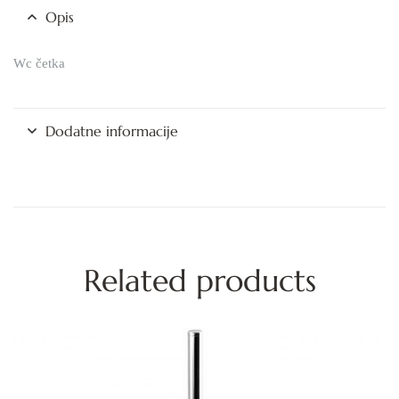
Opis
Wc četka
Dodatne informacije
Related products