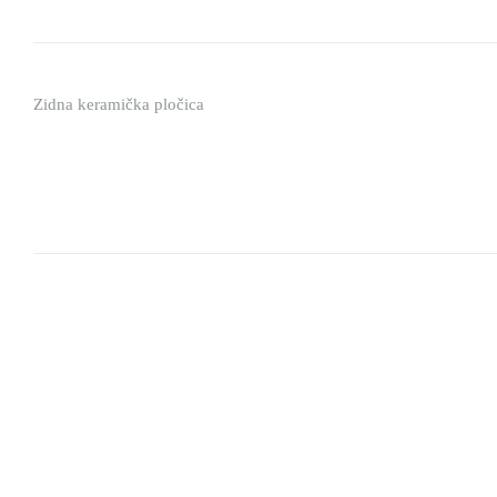
Zidna keramička pločica