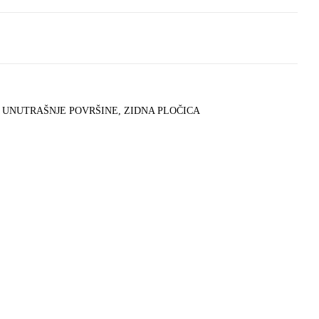
 UNUTRAŠNJE POVRŠINE
,
ZIDNA PLOČICA