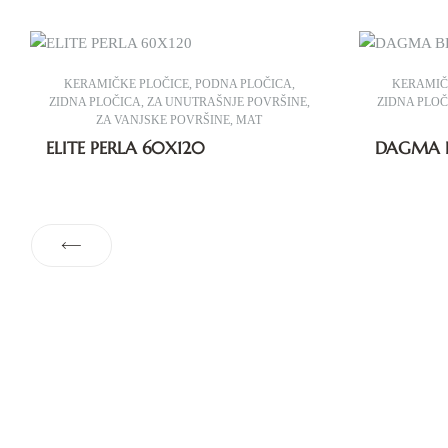
KERAMIČKE PLOČICE
,
PODNA PLOČICA
,
KERAMIČ
ZIDNA PLOČICA
,
ZA UNUTRAŠNJE POVRŠINE
,
ZIDNA PLO
ZA VANJSKE POVRŠINE
,
MAT
ELITE PERLA 60X120
DAGMA 