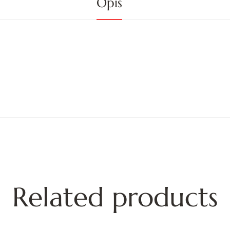
Opis
Related products