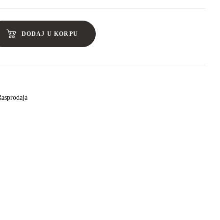
DODAJ U KORPU
Rasprodaja