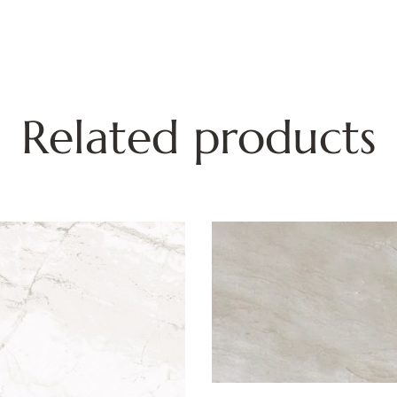
Related products