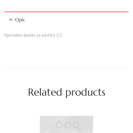
Opis
Epoxidno ljepilo za pločice 2,5
Related products