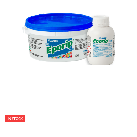
IN STOCK