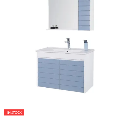
IN STOCK