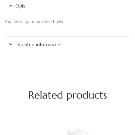
Opis
Kupatilska garnitura sivo bijela
Dodatne informacije
Related products