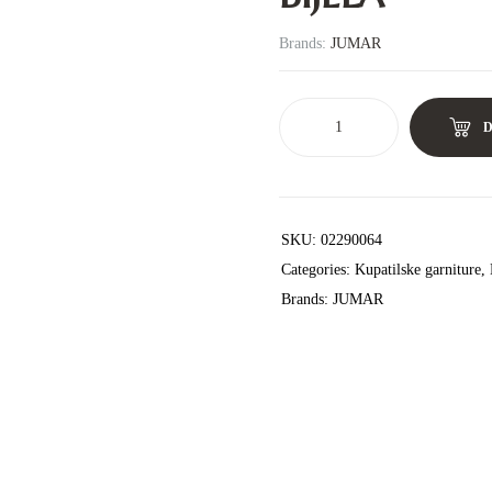
Brands:
JUMAR
SKU:
02290064
Categories:
Kupatilske garniture
,
Brands:
JUMAR