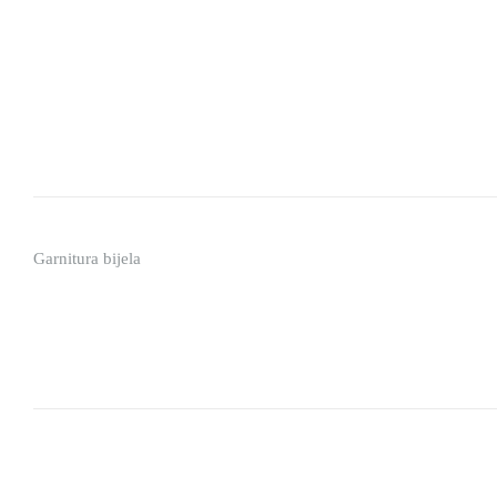
Garnitura bijela