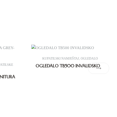
KUPATILSKI NAMJEŠTAJ
,
OGLEDALO
ATILSKE
OGLEDALO TB500 INVALIDSKO
NITURA