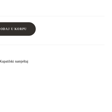
DODAJ U KORPU
Kupatilski namještaj