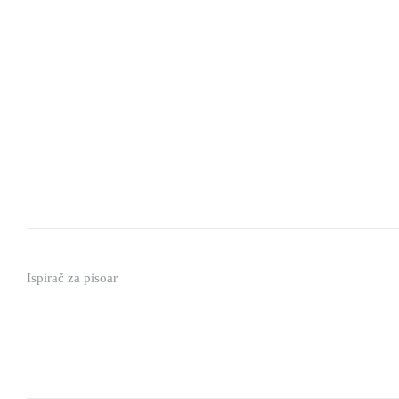
Ispirač za pisoar