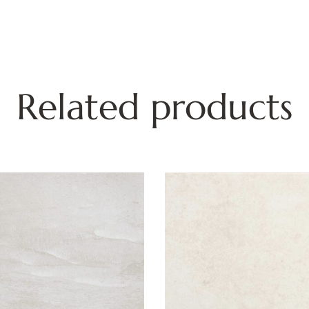
Related products