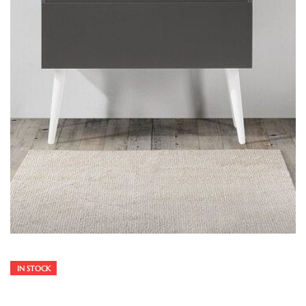
IN STOCK