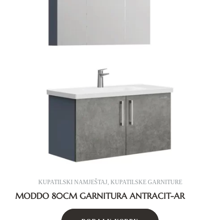
KUPATILSKI NAMJEŠTAJ
,
KUPATILSKE GARNITURE
MODDO 80CM GARNITURA ANTRACIT-AR