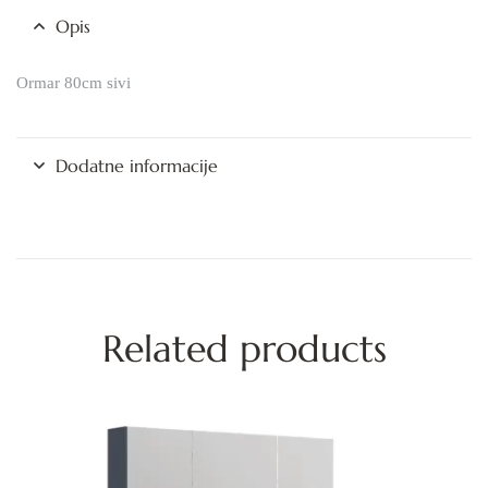
Opis
Ormar 80cm sivi
Dodatne informacije
Related products