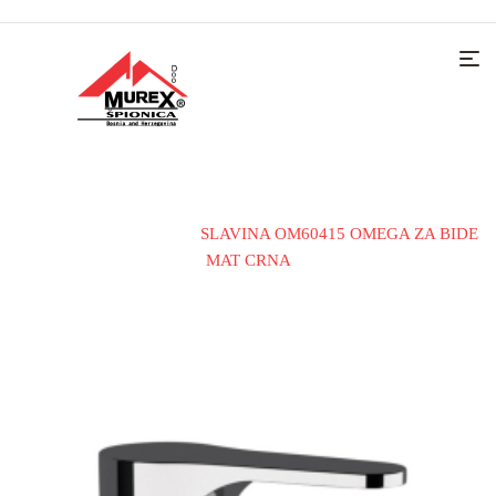
Home
Rasprodaja
SLAVINA OM60415 OMEGA ZA BIDE
MAT CRNA