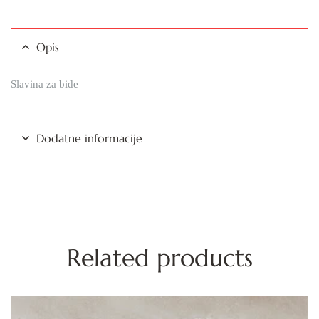
Opis
Slavina za bide
Dodatne informacije
Related products