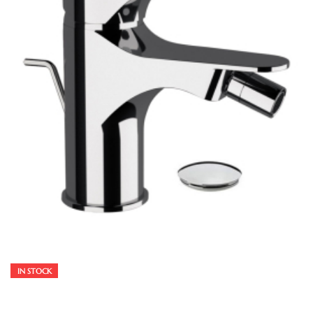
IN STOCK